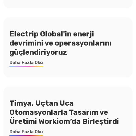
Electrip Global'in enerji
devrimini ve operasyonlarını
güçlendiriyoruz
Daha Fazla Oku
Timya, Uçtan Uca
Otomasyonlarla Tasarım ve
Üretimi Workiom’da Birleştirdi
Daha Fazla Oku