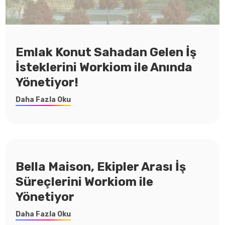
Emlak Konut Sahadan Gelen İş
İsteklerini Workiom ile Anında
Yönetiyor!
Daha Fazla Oku
Bella Maison, Ekipler Arası İş
Süreçlerini Workiom ile
Yönetiyor
Daha Fazla Oku