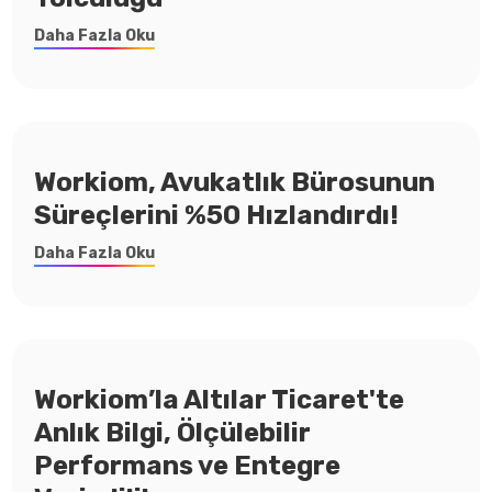
Daha Fazla Oku
Workiom, Avukatlık Bürosunun
Süreçlerini %50 Hızlandırdı!
Daha Fazla Oku
Workiom’la Altılar Ticaret'te
Anlık Bilgi, Ölçülebilir
Performans ve Entegre