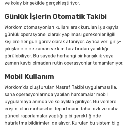
ve kolay bir şekilde gerçekleştiriyor.
Günlük İşlerin Otomatik Takibi
Workiom otomasyonları kullanılarak kurulan iş akışıyla
günlük operasyonel olarak yapılması gerekenler ilgili
kişilere her gün görev olarak atanıyor. Ayrıca veri giriş-
çıkışlarının ne zaman ve kim tarafından yapıldığı
görülebiliyor. Bu sayede herhangi bir karışıklık veya
zaman kaybı olmadan rutin operasyonlar tamamlanıyor.
Mobil Kullanım
Workiom’da oluşturulan Masraf Takibi uygulaması ile,
saha operasyonlarında yapılan harcamalar mobil
uygulamaya anında ve kolaylıkla giriliyor. Bu verilere
erişimi olan muhasebe departmanı daha hızlı ve daha
güncel raporlamalar yaptığı gibi gerektiğinde
hatırlatma bildirimleri de alıyor. Kurulan bu sistem bilgi