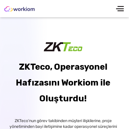
ZKTeco, Operasyonel
Hafızasını Workiom ile
Oluşturdu!
ZKTeco’nun görev takibinden müşteri ilişkilerine, proje
yönetiminden bayi iletişimine kadar operasyonel süreçlerini