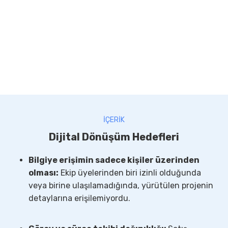
İÇERİK
Dijital Dönüşüm Hedefleri
Bilgiye erişimin sadece kişiler üzerinden
olması:
Ekip üyelerinden biri izinli olduğunda
veya birine ulaşılamadığında, yürütülen projenin
detaylarına erişilemiyordu.