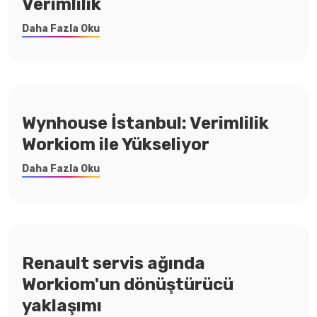
Verimlilik
Daha Fazla Oku
Wynhouse İstanbul: Verimlilik
Workiom ile Yükseliyor
Daha Fazla Oku
Renault servis ağında
Workiom'un dönüştürücü
yaklaşımı