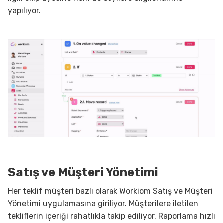
yapılıyor.
Satış ve Müşteri Yönetimi
Her teklif müşteri bazlı olarak Workiom Satış ve Müşteri
Yönetimi uygulamasına giriliyor. Müşterilere iletilen
tekliflerin içeriği rahatlıkla takip ediliyor. Raporlama hızlı