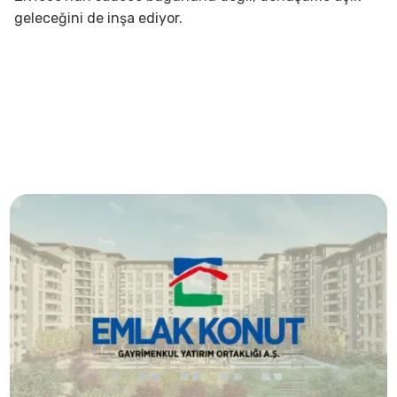
geleceğini de inşa ediyor.