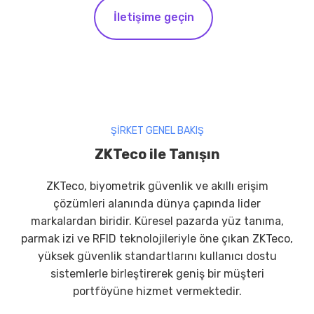
İletişime geçin
ŞİRKET GENEL BAKIŞ
ZKTeco ile Tanışın
ZKTeco, biyometrik güvenlik ve akıllı erişim
çözümleri alanında dünya çapında lider
markalardan biridir. Küresel pazarda yüz tanıma,
parmak izi ve RFID teknolojileriyle öne çıkan ZKTeco,
yüksek güvenlik standartlarını kullanıcı dostu
sistemlerle birleştirerek geniş bir müşteri
portföyüne hizmet vermektedir.