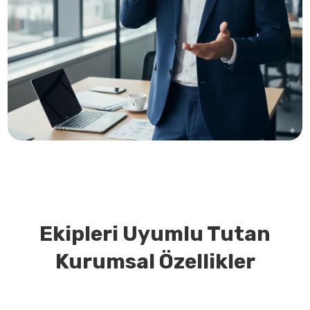
Ekipleri Uyumlu Tutan
Kurumsal Özellikler