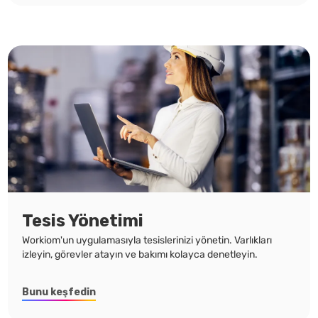
Tesis Yönetimi
Workiom'un uygulamasıyla tesislerinizi yönetin. Varlıkları
izleyin, görevler atayın ve bakımı kolayca denetleyin.
Bunu keşfedin