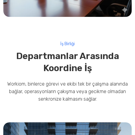
İş Birliği
Departmanlar Arasında
Koordine İş
Workiom, binlerce görevi ve ekibi tek bir çalışma alanında
bağlar, operasyonların çakışma veya gecikme olmadan
senkronize kalmasını sağlar.