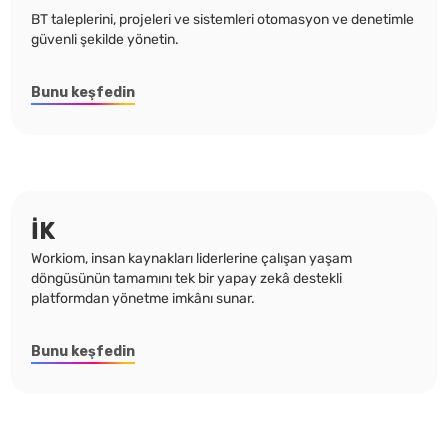
BT taleplerini, projeleri ve sistemleri otomasyon ve denetimle
güvenli şekilde yönetin.
Bunu keşfedin
İK
Workiom, insan kaynakları liderlerine çalışan yaşam
döngüsünün tamamını tek bir yapay zekâ destekli
platformdan yönetme imkânı sunar.
Bunu keşfedin