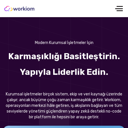
Modern Kurumsal İşletmeler İçin
Karmaşıklığı Basitleştirin.
Yapıyla Liderlik Edin.
Kurumsal işletmeler birçok sistem, ekip ve veri kaynağı üzerinde
çalışır; ancak büyüme çoğu zaman karmaşıklık getirir. Workiom,
operasyonları merkezi hâle getiren, iş akışlarını bağlayan ve tüm
seviyelerde yönetimi güçlendiren yapay zekâ destekli no-code
bir platform ile hepsini bir araya getirir.