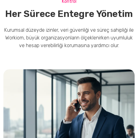
Kontrol
Her Sürece Entegre Yönetim
Kurumsal düzeyde izinler, veri güvenliği ve süreç sahipliği ile
Workiom, büyük organizasyonların ölçeklenirken uyumluluk
ve hesap verebilirliği korumasına yardımcı olur.