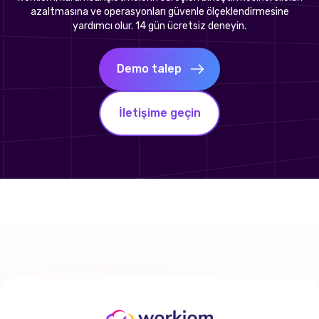
azaltmasına ve operasyonları güvenle ölçeklendirmesine
yardımcı olur. 14 gün ücretsiz deneyin.
Demo talep
İletişime geçin