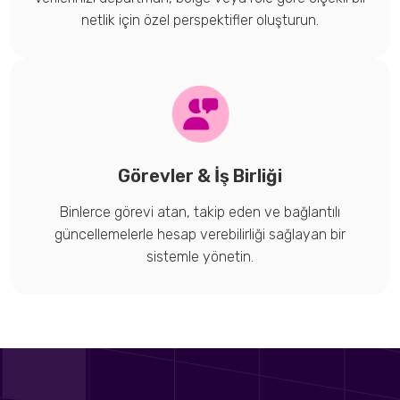
netlik için özel perspektifler oluşturun.
Görevler & İş Birliği
Binlerce görevi atan, takip eden ve bağlantılı
güncellemelerle hesap verebilirliği sağlayan bir
sistemle yönetin.