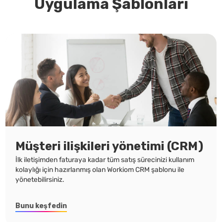
Uygulama Şablonları
Müşteri ilişkileri yönetimi (CRM)
İlk iletişimden faturaya kadar tüm satış sürecinizi kullanım
kolaylığı için hazırlanmış olan Workiom CRM şablonu ile
yönetebilirsiniz.
Bunu keşfedin