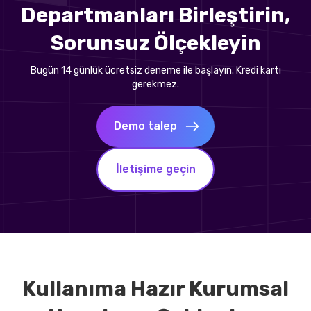
Departmanları Birleştirin,
Sorunsuz Ölçekleyin
Bugün 14 günlük ücretsiz deneme ile başlayın. Kredi kartı
gerekmez.
Demo talep
İletişime geçin
Kullanıma Hazır Kurumsal