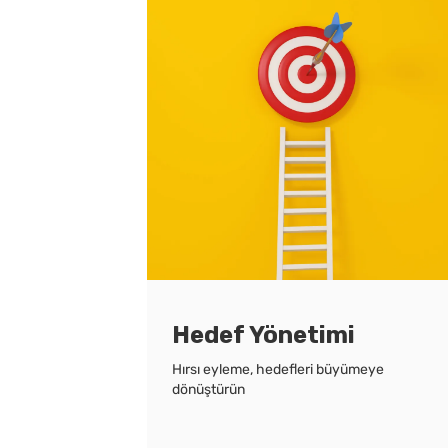
Hedef Yönetimi
Hırsı eyleme, hedefleri büyümeye
dönüştürün