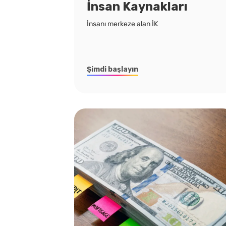
İnsan Kaynakları
İnsanı merkeze alan İK
Şimdi başlayın