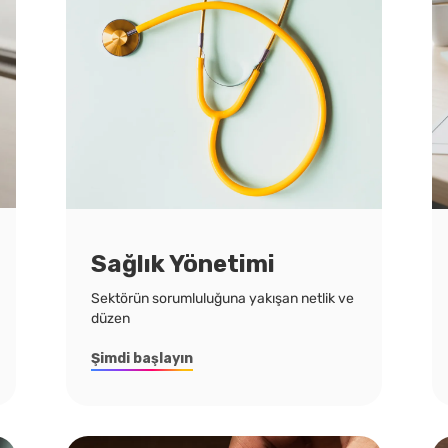
Sağlık Yönetimi
Sektörün sorumluluğuna yakışan netlik ve
düzen
Şimdi başlayın