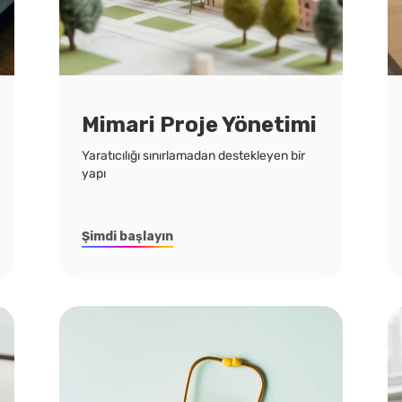
Mimari Proje Yönetimi
Yaratıcılığı sınırlamadan destekleyen bir
yapı
Şimdi başlayın