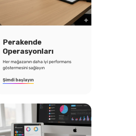
Perakende
Operasyonları
Her mağazanın daha iyi performans
göstermesini sağlayın
Şimdi başlayın