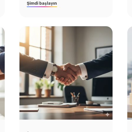
Şimdi başlayın