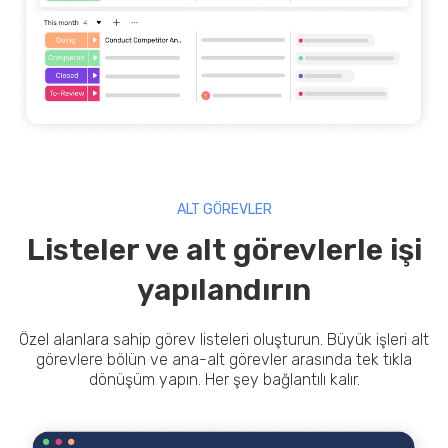
ALT GÖREVLER
Listeler ve alt görevlerle işi
yapılandırın
Özel alanlara sahip görev listeleri oluşturun. Büyük işleri alt
görevlere bölün ve ana-alt görevler arasında tek tıkla
dönüşüm yapın. Her şey bağlantılı kalır.