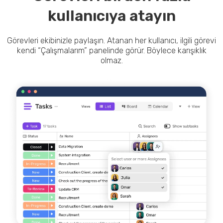
kullanıcıya atayın
Görevleri ekibinizle paylaşın. Atanan her kullanıcı, ilgili görevi
kendi “Çalışmalarım” panelinde görür. Böylece karışıklık
olmaz.