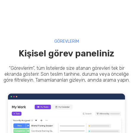
GÖREVLERİM
Kişisel görev paneliniz
“Görevlerim”, tüm listelerde size atanan görevleri tek bir
ekranda gösterir. Son teslim tarihine, duruma veya önceliğe
göre filtreleyin. Tamamlananları gizleyin, anında arama yapın.