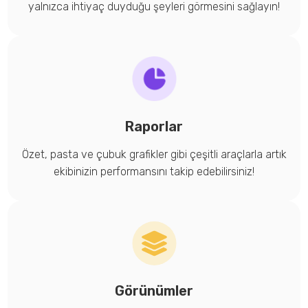
yalnızca ihtiyaç duyduğu şeyleri görmesini sağlayın!
Raporlar
Özet, pasta ve çubuk grafikler gibi çeşitli araçlarla artık
ekibinizin performansını takip edebilirsiniz!
Görünümler