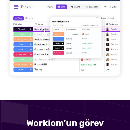
Workiom’un görev