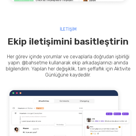
İLETİŞİM
Ekip iletişimini basitleştirin
Her görev içinde yorumlar ve cevaplarla doğrudan işbirliği
yapın. @bahsetme kullanarak ekip arkadaşlarınızı anında
bilgilendirin. Yapılan her değişiklik, tam şeffaflık için Aktivite
Günlüğüne kaydedilir.