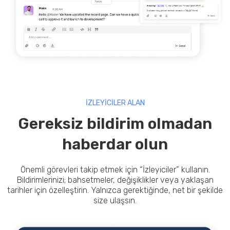
İZLEYİCİLER ALAN
Gereksiz bildirim olmadan
haberdar olun
Önemli görevleri takip etmek için “İzleyiciler” kullanın.
Bildirimlerinizi; bahsetmeler, değişiklikler veya yaklaşan
tarihler için özelleştirin. Yalnızca gerektiğinde, net bir şekilde
size ulaşsın.