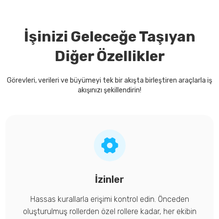
İşinizi Geleceğe Taşıyan
Diğer Özellikler
Görevleri, verileri ve büyümeyi tek bir akışta birleştiren araçlarla iş
akışınızı şekillendirin!
İzinler
Hassas kurallarla erişimi kontrol edin. Önceden
oluşturulmuş rollerden özel rollere kadar, her ekibin