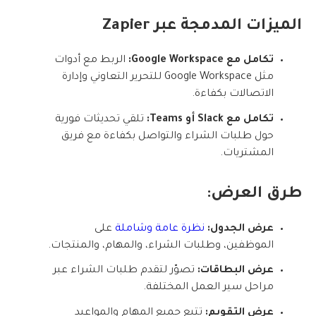
الميزات المدمجة عبر Zapier
تكامل مع Google Workspace:
الربط مع أدوات
مثل Google Workspace للتحرير التعاوني وإدارة
الاتصالات بكفاءة.
تكامل مع Slack أو Teams:
تلقي تحديثات فورية
حول طلبات الشراء والتواصل بكفاءة مع فريق
المشتريات.
طرق العرض:
عرض الجدول:
نظرة عامة وشاملة
على
الموظفين، وطلبات الشراء، والمهام، والمنتجات.
عرض البطاقات:
تصوّر لتقدم طلبات الشراء عبر
مراحل سير العمل المختلفة.
عرض التقويم:
تتبع جميع المهام والمواعيد