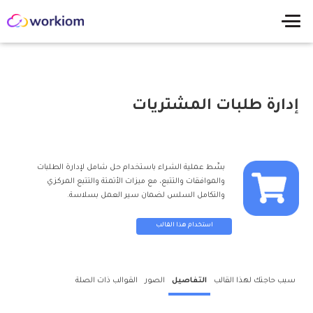
إدارة طلبات المشتريات
بسِّط عملية الشراء باستخدام حل شامل لإدارة الطلبات
والموافقات والتتبع، مع ميزات الأتمتة والتتبع المركزي
والتكامل السلس لضمان سير العمل بسلاسة.
استخدام هذا القالب
سبب حاجتك لهذا القالب
التفاصيل
الصور
القوالب ذات الصلة