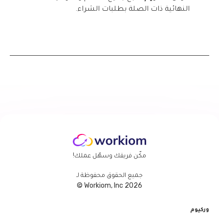
النهائية ذات الصلة بطلبات الشراء.
مكّن فريقك وسهّل عملك!
جميع الحقوق محفوظة لـ
Workiom, Inc 2026 ©
وركيوم