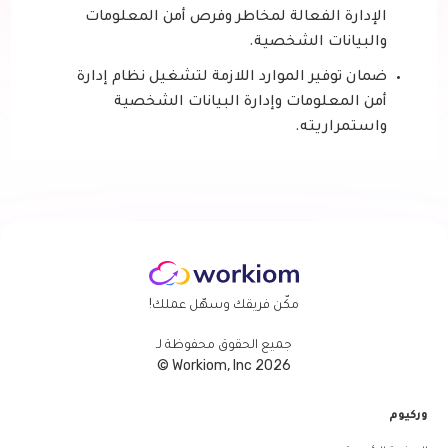
الإدارة الفعالة لمخاطر وفرص أمن المعلومات
والبيانات الشخصية.
ضمان توفير الموارد اللازمة لتشغيل نظام إدارة
أمن المعلومات وإدارة البيانات الشخصية
واستمراريته.
مكّن فريقك وسهّل عملك!
جميع الحقوق محفوظة لـ
Workiom, Inc 2026 ©
وركيوم