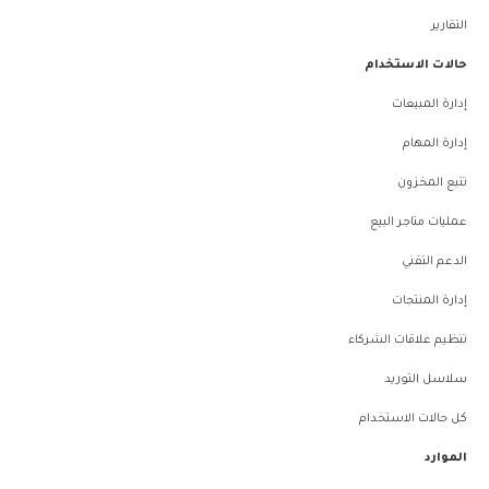
التقارير
حالات الاستخدام
إدارة المبيعات
إدارة المهام
تتبع المخزون
عمليات متاجر البيع
الدعم التقني
إدارة المنتجات
تنظيم علاقات الشركاء
سلاسل التوريد
كل حالات الاستخدام
الموارد