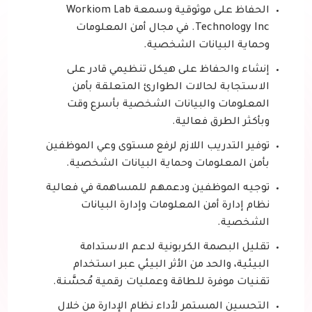
الحفاظ على موثوقية وسمعة Workiom Lab
Technology Inc. في مجال أمن المعلومات
وحماية البيانات الشخصية.
إنشاء والحفاظ على هيكل تنظيمي قادر على
الاستجابة لحالات الطوارئ المتعلقة بأمن
المعلومات والبيانات الشخصية بأسرع وقت
وبأكثر الطرق فعالية.
توفير التدريب اللازم لرفع مستوى وعي الموظفين
بأمن المعلومات وحماية البيانات الشخصية.
توجيه الموظفين ودعمهم للمساهمة في فعالية
نظام إدارة أمن المعلومات وإدارة البيانات
الشخصية.
تقليل البصمة الكربونية لدعم الاستدامة
البيئية، والحد من الأثر البيئي عبر استخدام
تقنيات موفرة للطاقة وعمليات رقمية مُحسَّنة.
التحسين المستمر لأداء نظام الإدارة من خلال