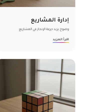
إدارة المشاريع
وضوح يزيد جرعة الإنجاز في المشاريع
اقرأ المزيد