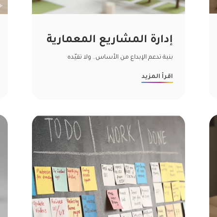
إدارة المشاريع المعمارية
بنية تدعم الإبداع من الأساس.. ولا تقيّده
اقرأ المزيد