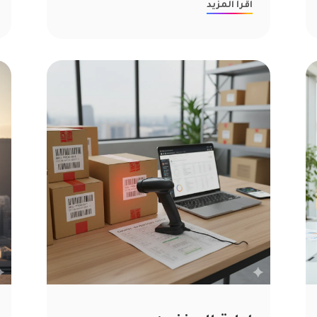
اقرأ المزيد