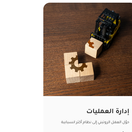
إدارة العمليات
حوّل العمل الروتيني إلى نظام أكثر انسيابية