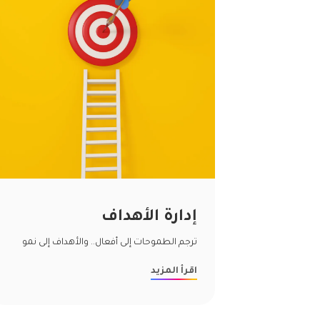
إدارة الأهداف
ترجم الطموحات إلى أفعال.. والأهداف إلى نمو
اقرأ المزيد