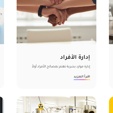
إدارة الأفراد
إدارة موارد بشرية تهتم بمصالح الأفراد أولاً
اقرأ المزيد