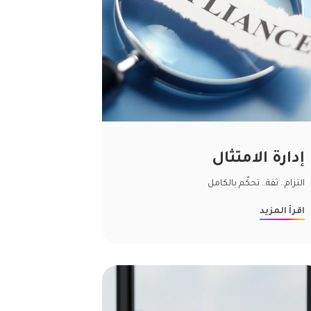
إدارة الامتثال
التزام.. ثقة.. تحكّم بالكامل
اقرأ المزيد