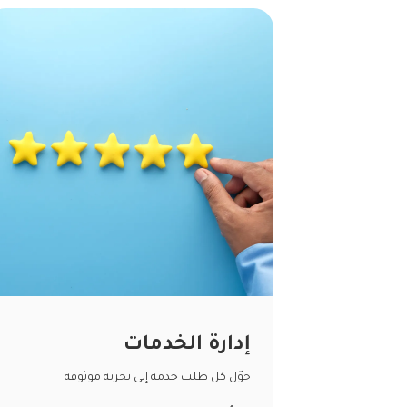
إدارة الخدمات
حوّل كل طلب خدمة إلى تجربة موثوقة