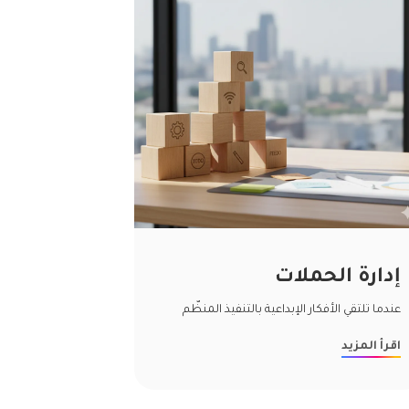
إدارة الحملات
عندما تلتقي الأفكار الإبداعية بالتنفيذ المنظّم
اقرأ المزيد