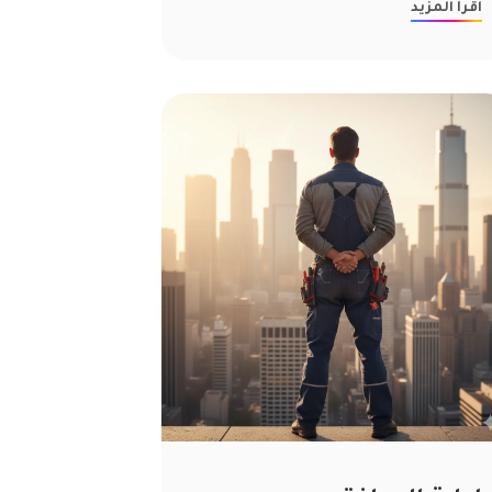
اقرأ المزيد