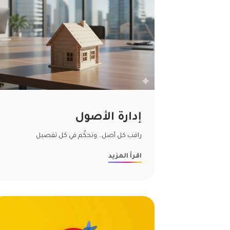
إدارة الأصول
راقب كل أصل.. وتحكّم في كل تفصيل
اقرأ المزيد