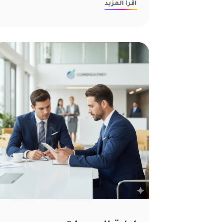
اقرأ المزيد