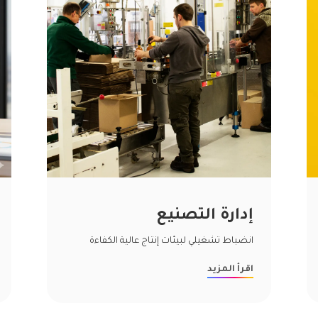
إدارة التصنيع
انضباط تشغيلي لبيئات إنتاج عالية الكفاءة
اقرأ المزيد