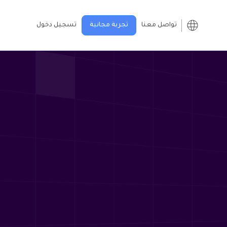
تواصل معنا
تجربة مجانية
تسجيل دخول