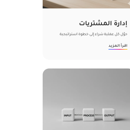
إدارة المشتريات
حوّل كل عملية شراء إلى خطوة استراتيجية
اقرأ المزيد