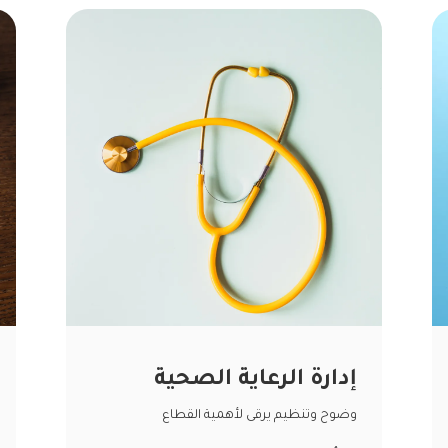
إدارة الرعاية الصحية
وضوح وتنظيم يرقى لأهمية القطاع