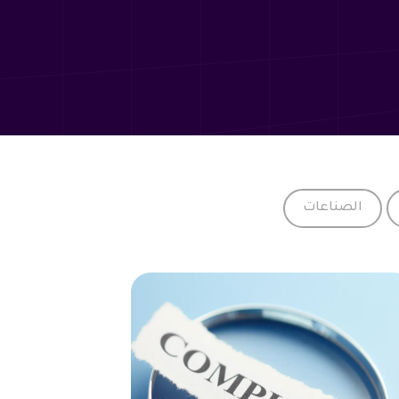
الصناعات