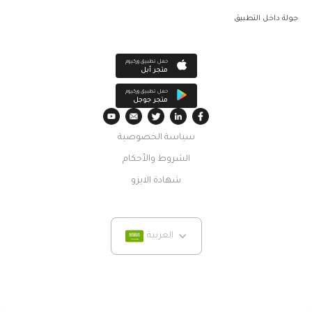
جولة داخل التطبيق
حمل تطبيق وركيوم
متجر أبل
حمل تطبيق وركيوم
متجر جوجل
سياسة الخصوصية
الشروط والأحكام
شهادة الايزو
العربية