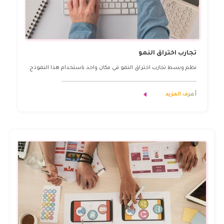
تجارب اختراق النمو
نظم وبسط تجارب اختراق النمو في مكان واحد باستخدام هذا النموذج.
أعرف المزيد