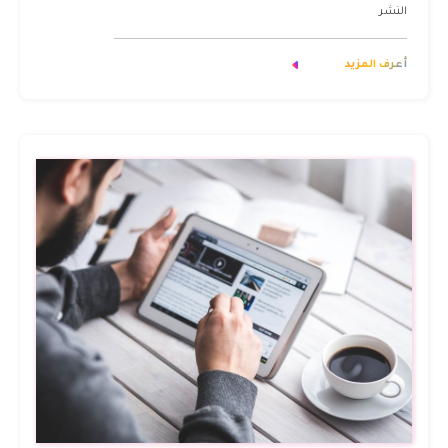
النشر
أعرف المزيد