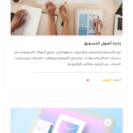
إدارة أصول التسويق
قم بالأرشفة والتصنيف والوصول بسهولة إلى جميع أصولك التسويقية مثل
دراسات الحالة والشهادات والبرامج التعليمية ومقالات المدونات وتسجيلات
الندوات عبر الإنترنت والكتب الإلكترونية
أعرف المزيد