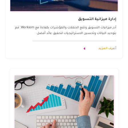
إدارة ميزانية التسويق
أدر ميزانيات التسويق وتتبع الحملات والمؤشرات بكفاءة مع Workiom. قم
بتوحيد البيانات وتحسين الاستراتيجيات لتحقيق عائد أفضل.
أعرف المزيد