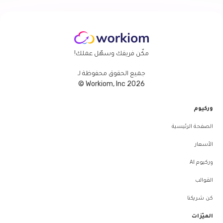
مكّن فريقك وسهّل عملك!
جميع الحقوق محفوظة لـ
Workiom, Inc 2026 ©
وركيوم
الصفحة الرئيسية
الأسعار
وركيوم AI
القوالب
كن شريكنا
الميّزات