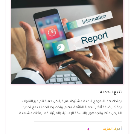
تتبع الحملة
يمنحك هذا النموذج قاعدة مشتركة لمراقبة كل حملة تتم عبر القنوات.
يمكنك إضافة أفكار للحملة القائمة، مهام، وتخطيط الحملات مع تحديد
الغرض منها والجمهور والنسخة الإعلانية والمرئية. كما يمكنك مشاهدة
نتائج الحملات المكتملة والدروس المستفادة من كل حملة
أعرف المزيد