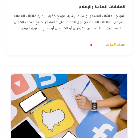
العلاقات العامة والإعلام
نموذج العلاقات العامة والوسائط يشبه نموذج خفيف لإدارة علاقات العملاء
لأغراض العلاقات العامة، من أجل الحفاظ على علاقة جيدة مع صحف المجال
أو الصحفيين أو الأشخاص المؤثرين أو المدونين أو صناع محتوى اليوتيوب
أعرف المزيد