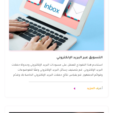
التسويق عبر البريد الإلكتروني
استخدم هذا النموذج للعمل على مسودات البريد الإلكتروني وجدولة حملات
البريد الإلكتروني. قم بتصنيف رسائل البريد الإلكتروني وفقًا للموضوعات
وقوائم الجمهور. قم بقياس نتائج حملات البريد الإلكتروني الخاصة بك وقدّم
التقارير عنها في مكان واحد
أعرف المزيد