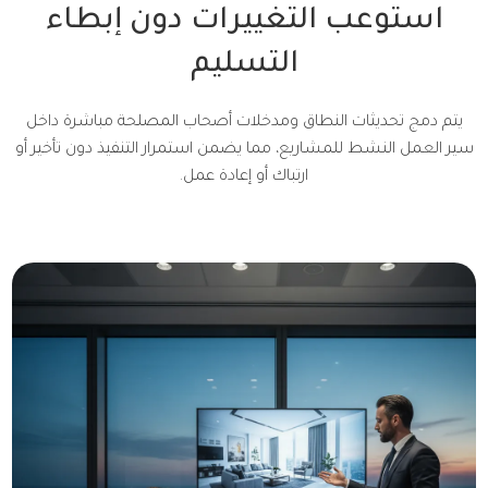
استوعب التغييرات دون إبطاء
التسليم
يتم دمج تحديثات النطاق ومدخلات أصحاب المصلحة مباشرة داخل
سير العمل النشط للمشاريع، مما يضمن استمرار التنفيذ دون تأخير أو
ارتباك أو إعادة عمل.