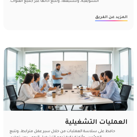
التسويقية، وتنسيقها، وتتبع أدائها عبر جميع القنوات.
المزيد عن الفريق
العمليات التشغيلية
حافظ على سلاسة العمليات من خلال سير عمل مترابط، وتتبع