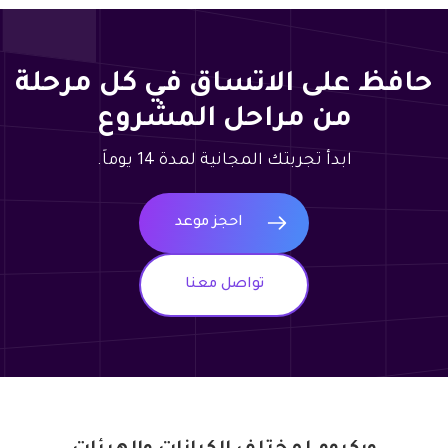
حافظ على الاتساق في كل مرحلة
من مراحل المشروع
ابدأ تجربتك المجانية لمدة 14 يوماً.
احجز موعد
تواصل معنا