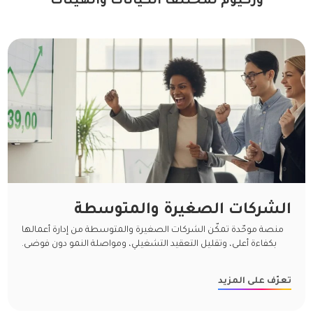
وركيوم لمختلف الكيانات والهيئات
الشركات الصغيرة والمتوسطة
منصة موحّدة تمكّن الشركات الصغيرة والمتوسطة من إدارة أعمالها
بكفاءة أعلى، وتقليل التعقيد التشغيلي، ومواصلة النمو دون فوضى.
تعرّف على المزيد