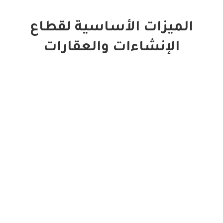
الميزات الأساسية لقطاع
الإنشاءات والعقارات