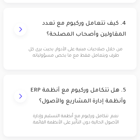
4. كيف تتعامل وركيوم مع تعدد
المقاولين وأصحاب المصلحة؟
من خلال صلاحيات مبنية على الأدوار، بحيث يرى كل
طرف ويتعامل فقط مع ما يخص مسؤولياته.
5. هل تتكامل وركيوم مع أنظمة ERP
وأنظمة إدارة المشاريع والأصول؟
نعم. تتكامل وركيوم مع أنظمة التسليم وإدارة
الأصول الحالية دون التأثير على الأنظمة القائمة.