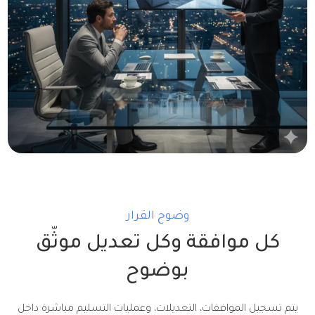
وضوح القرار
كل موافقة وكل تعديل موثّق
بوضوح
يتم تسجيل الموافقات، التعديلات، وعمليات التسليم مباشرة داخل