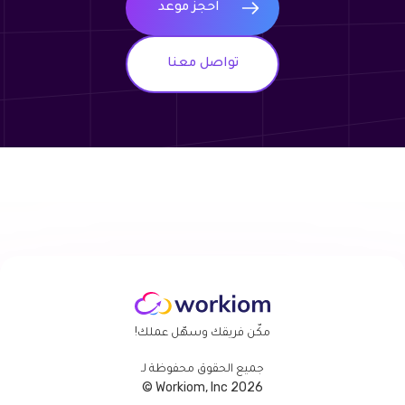
احجز موعد
تواصل معنا
مكّن فريقك وسهّل عملك!
جميع الحقوق محفوظة لـ
Workiom, Inc 2026 ©