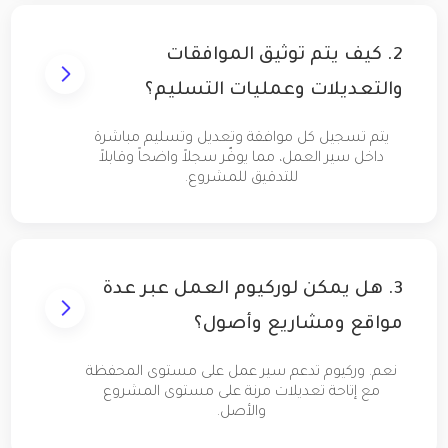
2. كيف يتم توثيق الموافقات
والتعديلات وعمليات التسليم؟
يتم تسجيل كل موافقة وتعديل وتسليم مباشرة
داخل سير العمل، مما يوفّر سجلاً واضحاً وقابلاً
للتدقيق للمشروع.
3. هل يمكن لوركيوم العمل عبر عدة
مواقع ومشاريع وأصول؟
نعم. وركيوم تدعم سير عمل على مستوى المحفظة
مع إتاحة تعديلات مرنة على مستوى المشروع
والأصل.