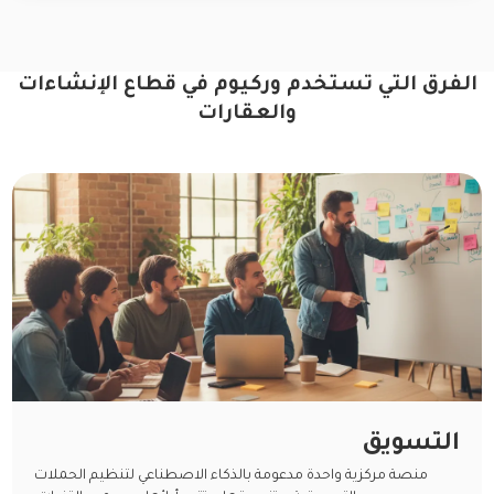
الفرق التي تستخدم وركيوم في قطاع الإنشاءات
والعقارات
التسويق
منصة مركزية واحدة مدعومة بالذكاء الاصطناعي لتنظيم الحملات