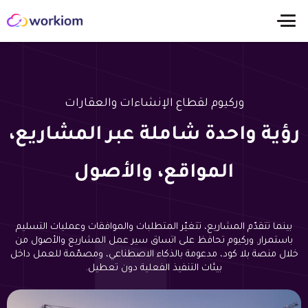
وركيوم لقطاع الإنشاءات والعقارات
رؤية واحدة شاملة عبر المشاريع،
المواقع، والأصول
بينما تتقدّم المشاريع، تتغيّر المتطلبات والموافقات وعمليات التسليم
باستمرار. وركيوم تحافظ على اتساق سير عمل المشاريع والأصول من
خلال منصة بلا كود، مدعومة بالذكاء الاصطناعي، ومصمّمة للعمل داخل
بيئات التنفيذ الفعلية دون تعطيل.