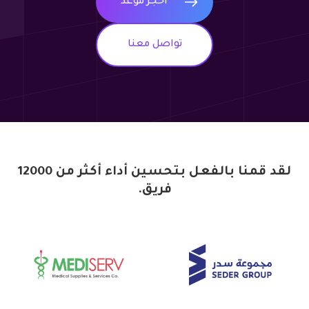
احجز موعد
تواصل معنا
لقد قمنا بالفعل بتحسين أداء أكثر من 12000
فريق.