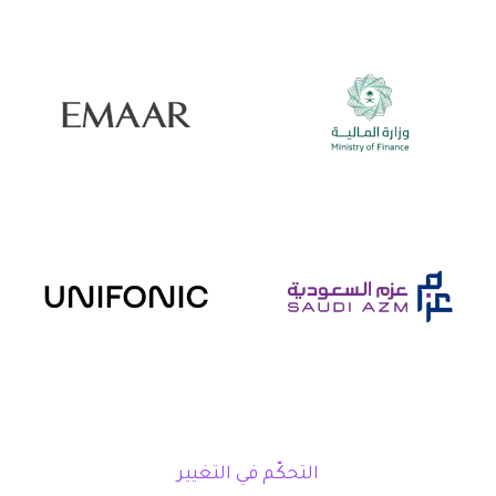
التحكّم في التغيير