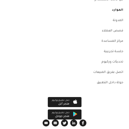
الموارد
المدونة
قصص العملاء
مركز المساعدة
جلسة تجريبية
تحديثات وركيوم
اتصل بفريق المبيعات
جولة داخل التطبيق
حمل تطبيق وركيوم
متجر أبل
حمل تطبيق وركيوم
متجر جوجل