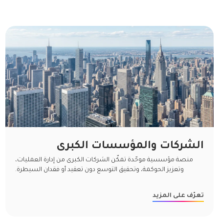
الشركات والمؤسسات الكبرى
منصة مؤسسية موحّدة تمكّن الشركات الكبرى من إدارة العمليات،
وتعزيز الحوكمة، وتحقيق التوسع دون تعقيد أو فقدان السيطرة.
تعرّف على المزيد