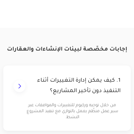
إجابات مخصّصة لبيئات الإنشاءات والعقارات
1. كيف يمكن إدارة التغييرات أثناء
التنفيذ دون تأخير المشاريع؟
من خلال توجيه وركيوم للتغييرات والموافقات عبر
سير عمل منظّم يعمل بالتوازي مع تنفيذ المشروع
النشط.