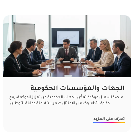
الجهات والمؤسسات الحكومية
منصة تشغيل موحّدة تمكّن الجهات الحكومية من تعزيز الحوكمة، رفع
كفاءة الأداء، وضمان الامتثال ضمن بيئة آمنة وقابلة للتوطين.
تعرّف على المزيد