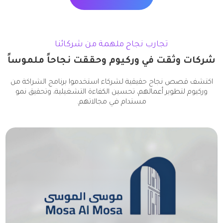
تجارب نجاح ملهمة من شركائنا
شركات وثقت في وركيوم وحققت نجاحاً ملموساً
اكتشف قصص نجاح حقيقية لشركاء استخدموا برنامج الشراكة من
وركيوم لتطوير أعمالهم، تحسين الكفاءة التشغيلية، وتحقيق نمو
مستدام في مجالاتهم.