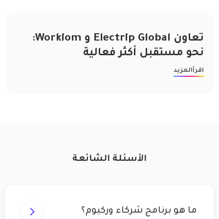
تعاون Electrip Global و Workiom:
نحو مستقبل أكثر فعالية
اقرأالمزيد
الأسئلة الشائعة
ما هو برنامج شركاء وركيوم؟