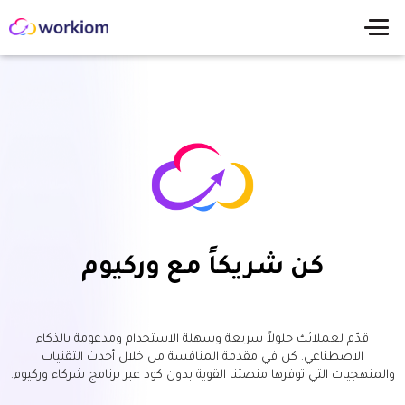
كن شريكاً مع وركيوم
قدّم لعملائك حلولاً سريعة وسهلة الاستخدام ومدعومة بالذكاء
الاصطناعي. كن في مقدمة المنافسة من خلال أحدث التقنيات
والمنهجيات التي توفرها منصتنا القوية بدون كود عبر برنامج شركاء وركيوم.