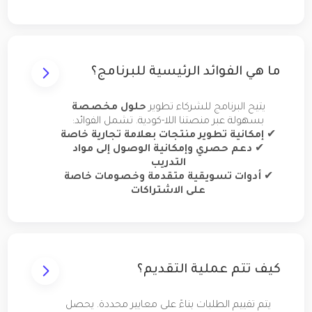
ما هي الفوائد الرئيسية للبرنامج؟
يتيح البرنامج للشركاء تطوير
حلول مخصصة
بسهولة عبر منصتنا اللا-كودية. تشمل الفوائد:
✔
إمكانية تطوير منتجات بعلامة تجارية خاصة
✔
دعم حصري وإمكانية الوصول إلى مواد
التدريب
✔
أدوات تسويقية متقدمة وخصومات خاصة
على الاشتراكات
كيف تتم عملية التقديم؟
يتم تقييم الطلبات بناءً على معايير محددة. يحصل