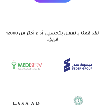
لقد قمنا بالفعل بتحسين أداء أكثر من 12000
فريق.