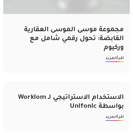
مجموعة موسى الموسى العقارية
القابضة: تحول رقمي شامل مع
وركيوم
اقرأالمزيد
الاستخدام الاستراتيجي لـ Workiom
بواسطة Unifonic
اقرأالمزيد