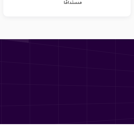
مستدامًا
.