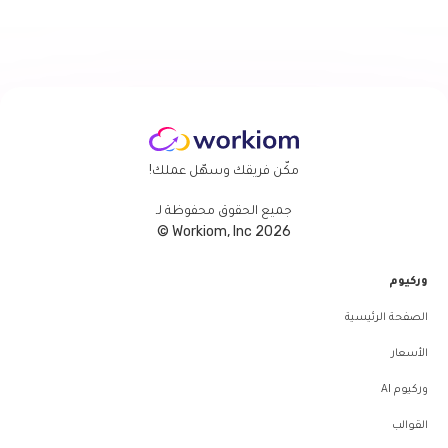
مكّن فريقك وسهّل عملك!
جميع الحقوق محفوظة لـ
Workiom, Inc 2026 ©
وركيوم
الصفحة الرئيسية
الأسعار
وركيوم AI
القوالب