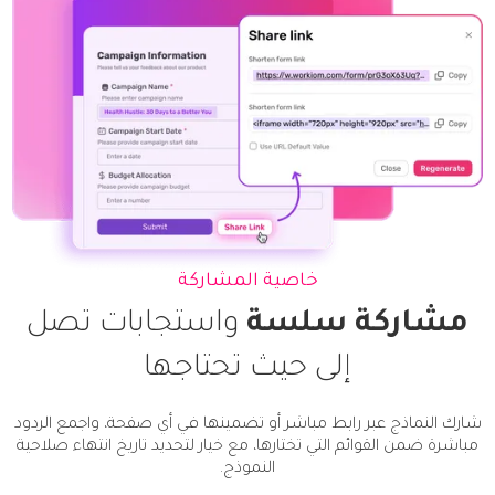
خاصية المشاركة
مشاركة سلسة
واستجابات تصل
إلى حيث تحتاجها
شارك النماذج عبر رابط مباشر أو تضمينها في أي صفحة، واجمع الردود
مباشرة ضمن القوائم التي تختارها، مع خيار لتحديد تاريخ انتهاء صلاحية
النموذج.