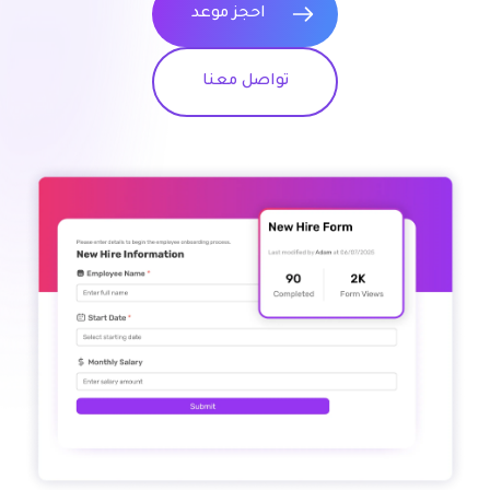
احجز موعد
تواصل معنا