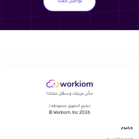
تواصل معنا
مكّن فريقك وسهّل عملك!
جميع الحقوق محفوظة لـ
Workiom, Inc 2026 ©
وركيوم