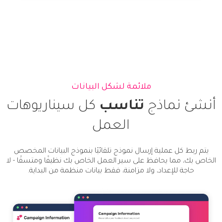
ملائمة لشكل البيانات
أنشئ نماذج
تناسب
كل سيناريوهات
العمل
يتم ربط كل عملية إرسال نموذج تلقائيًا بنموذج البيانات المخصص
الخاص بك، مما يحافظ على سير العمل الخاص بك نظيفًا ومتسقًا - لا
حاجة للإعداد، ولا مزامنة، فقط بيانات منظمة من البداية.