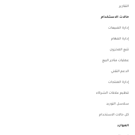
التقارير
حالات الاستخدام
إدارة المبيعات
إدارة المهام
تتبع المخزون
عمليات متاجر البيع
الدعم التقني
إدارة المنتجات
تنظيم علاقات الشركاء
سلاسل التوريد
كل حالات الاستخدام
الموارد