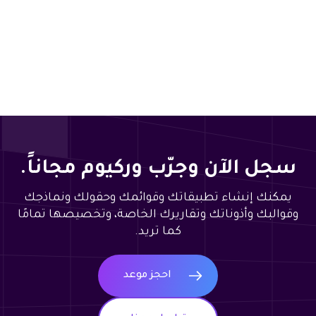
سجل الآن وجرّب وركيوم مجاناً.
يمكنك إنشاء تطبيقاتك وقوائمك وحقولك ونماذجك
وقوالبك وأذوناتك وتقاريرك الخاصة، وتخصيصها تمامًا
كما تريد.
احجز موعد