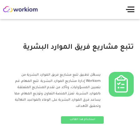
تتبع مشاريع فريق الموارد البشرية
يسهّل تطبيق تتبع مشاريع فريق الموارد البشرية من
Workiom إدارة مشاريع الموارد البشرية. تتبع المهام، قم
بتعيين المسؤوليات، وتأكد من تقدم المشاريع المتعلقة
بالموارد البشرية. تعزز المنصة التعاون وتوزيع المهام، مما
يساعد فرق الموارد البشرية على الوفاء بالمواعيد النهائية
وتحقيق الأهداف.
استخدام هذا القالب