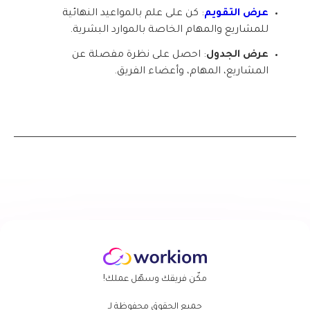
عرض التقويم
: كن على علم بالمواعيد النهائية
للمشاريع والمهام الخاصة بالموارد البشرية.
عرض الجدول
: احصل على نظرة مفصلة عن
المشاريع، المهام، وأعضاء الفريق.
مكّن فريقك وسهّل عملك!
جميع الحقوق محفوظة لـ