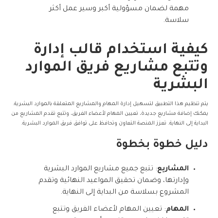
مهمة لضمان مسؤولية أكبر وسير عمل أكثر
سلاسة.
كيفية استخدام قالب إدارة
وتتبع مشاريع فريق الموارد
البشرية
يتم تنظيم هذا التطبيق لتسهيل إدارة المهام والمشاريع المتعلقة بالموارد البشرية.
يمكنك إضافة مشاريع جديدة، تعيين المهام لأعضاء الفريق، وتتبع تقدم المشاريع من
البداية إلى النهاية. تعزز المنصة التعاون وتحافظ على توافق فريق الموارد البشرية.
دليل خطوة بخطوة
المشاريع
: تتبع جميع مشاريع الموارد البشرية
وإدارتها، وضمان تحقيق المواعيد النهائية وتقدم
المشروع بسلاسة من البداية إلى النهاية.
المهام
: تعيين المهام لأعضاء الفريق وتتبع