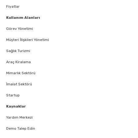
Fiyatlar
Kullanım Alanları
Görev Yönetimi
Müşteri İlişkileri Yönetimi
Sağlık Turizmi
Araç Kiralama
Mimarlık Sektörü
İmalat Sektörü
Startup
Kaynaklar
Yardım Merkezi
Demo Talep Edin