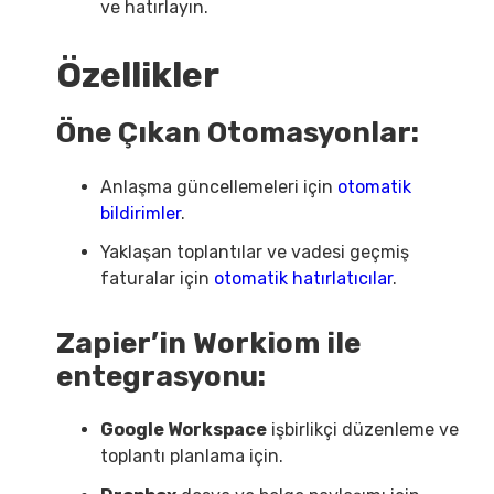
ve hatırlayın.
Özellikler
Öne Çıkan Otomasyonlar:
Anlaşma güncellemeleri için
otomatik
bildirimler
.
Yaklaşan toplantılar ve vadesi geçmiş
faturalar için
otomatik hatırlatıcılar
.
Zapier’in Workiom ile
entegrasyonu:
Google Workspace
işbirlikçi düzenleme ve
toplantı planlama için.