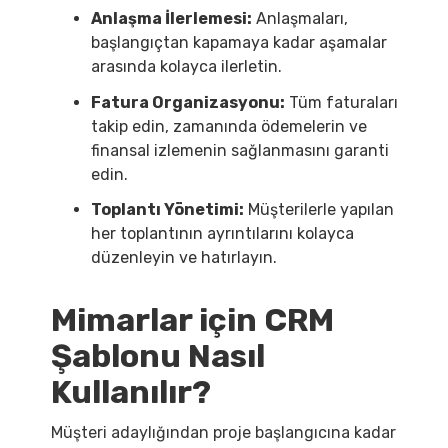
Anlaşma İlerlemesi:
Anlaşmaları,
başlangıçtan kapamaya kadar aşamalar
arasında kolayca ilerletin.
Fatura Organizasyonu:
Tüm faturaları
takip edin, zamanında ödemelerin ve
finansal izlemenin sağlanmasını garanti
edin.
Toplantı Yönetimi:
Müşterilerle yapılan
her toplantının ayrıntılarını kolayca
düzenleyin ve hatırlayın.
Mimarlar için CRM
Şablonu Nasıl
Kullanılır?
Müşteri adaylığından proje başlangıcına kadar