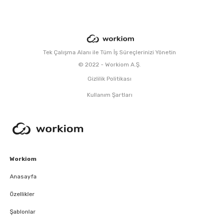
Tek Çalışma Alanı ile Tüm İş Süreçlerinizi Yönetin
© 2022 - Workiom A.Ş.
Gizlilik Politikası
Kullanım Şartları
Workiom
Anasayfa
Özellikler
Şablonlar