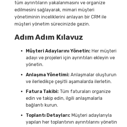
tüm ayrıntıların yakalanmasını ve organize
edilmesini sağlayarak, mimari müşteri
yönetiminin inceliklerini anlayan bir CRM ile
müşteri yönetim sürecinizde gezin.
Adım Adım Kılavuz
Müşteri Adaylarını Yönetin:
Her müşteri
adayı ve projeleri için ayrıntıları ekleyin ve
yönetin.
Anlaşma Yönetimi:
Anlaşmalar oluşturun
ve ilerledikçe çeşitli aşamalarda ilerletin.
Fatura Takibi:
Tüm faturaları organize
edin ve takip edin, ilgili anlaşmalarla
bağlantı kurun.
Toplantı Detayları:
Müşteri adaylarıyla
yapılan her toplantının ayrıntılarını yönetin