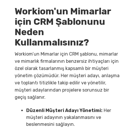
Workiom'un Mimarlar
için CRM Şablonunu
Neden
Kullanmalısınız?
Workiom’un Mimarlar için CRM şablonu, mimarlar
ve mimarlık firmalarının benzersiz ihtiyaçları için
özel olarak tasarlanmış kapsamlı bir müşteri
yönetim çözümüdür. Her müşteri adayı, anlaşma
ve toplantı titizlikle takip edilir ve yönetilir,
müşteri adaylarından projelere sorunsuz bir
geçiş sağlanır.
Düzenli Müşteri Adayı Yönetimi:
Her
müşteri adayının yakalanmasını ve
beslenmesini sağlayın.