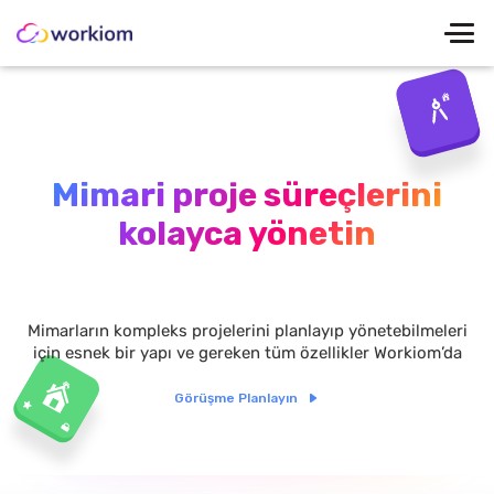
Mimari proje süreçlerini
kolayca yönetin
Mimarların kompleks projelerini planlayıp yönetebilmeleri
için esnek bir yapı ve gereken tüm özellikler Workiom’da
Görüşme Planlayın