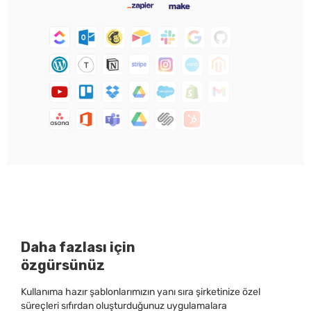
Daha fazlası için
özgürsünüz
Kullanıma hazır şablonlarımızın yanı sıra şirketinize özel
süreçleri sıfırdan oluşturduğunuz uygulamalara