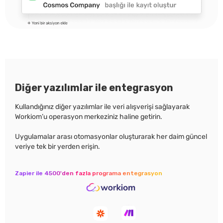
Diğer yazılımlar ile entegrasyon
Kullandığınız diğer yazılımlar ile veri alışverişi sağlayarak
Workiom’u operasyon merkeziniz haline getirin.
Uygulamalar arası otomasyonlar oluşturarak her daim güncel
veriye tek bir yerden erişin.
Zapier ile 4500'den fazla programa entegrasyon