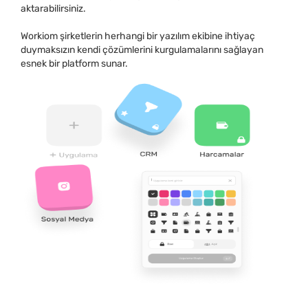
aktarabilirsiniz.
Workiom şirketlerin herhangi bir yazılım ekibine ihtiyaç
duymaksızın kendi çözümlerini kurgulamalarını sağlayan
esnek bir platform sunar.