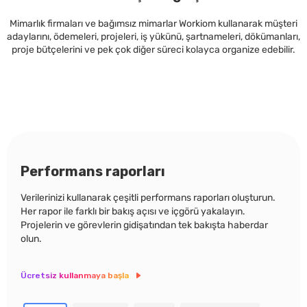
Mimarlık firmaları ve bağımsız mimarlar Workiom kullanarak müşteri
adaylarını, ödemeleri, projeleri, iş yükünü, şartnameleri, dökümanları,
proje bütçelerini ve pek çok diğer süreci kolayca organize edebilir.
Performans raporları
Verilerinizi kullanarak çeşitli performans raporları oluşturun.
Her rapor ile farklı bir bakış açısı ve içgörü yakalayın.
Projelerin ve görevlerin gidişatından tek bakışta haberdar
olun.
Ücretsiz kullanmaya başla