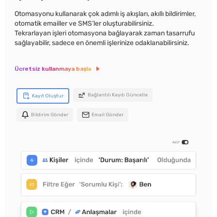
Otomasyonu kullanarak çok adımlı iş akışları, akıllı bildirimler,
otomatik emailler ve SMS’ler oluşturabilirsiniz.
Tekrarlayan işleri otomasyona bağlayarak zaman tasarrufu
sağlayabilir, sadece en önemli işlerinize odaklanabilirsiniz.
Ücretsiz kullanmaya başla
Bağlantılı Kaydı Güncelle
Kayıt Oluştur
Bildirim Gönder
Email Gönder